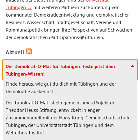
Tübingen
mit weiteren Partnern zur Förderung von
kommunaler Demokratieentwicklung und demokratischer
Resilienz. Wissenschaft, Stadtgesellschaft, Vereine und
Kommunalpolitik bringen ihre Perspektiven auf Schwächen
der demokratischen (Partizipations-)Kultur ein.
Aktuell
Der Demokrat-O-Mat für Tübingen: Teste jetzt dein
Tübingen-Wissen!
Finde heraus, wie gut du dich mit Tübingen und der
Demokratie auskennst!
Der Tübokrat-O-Mat ist ein gemeinsames Projekt der
Theodor Heuss Stiftung, entwickelt in enger
Zusammenarbeit mit der Hans-Küng-Gemeinschaftsschule
Tübingen, der Universitätsstadt Tübingen und dem
Weltethos-Institut.