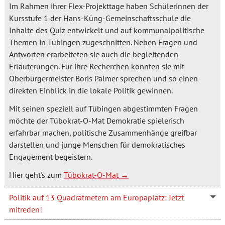
Im Rahmen ihrer Flex-Projekttage haben Schülerinnen der
Kursstufe 1 der Hans-Küng-Gemeinschaftsschule die
Inhalte des Quiz entwickelt und auf kommunalpolitische
Themen in Tübingen zugeschnitten. Neben Fragen und
Antworten erarbeiteten sie auch die begleitenden
Erläuterungen. Für ihre Recherchen konnten sie mit
Oberbürgermeister Boris Palmer sprechen und so einen
direkten Einblick in die lokale Politik gewinnen.
Mit seinen speziell auf Tübingen abgestimmten Fragen
möchte der Tübokrat-O-Mat Demokratie spielerisch
erfahrbar machen, politische Zusammenhänge greifbar
darstellen und junge Menschen für demokratisches
Engagement begeistern.
Hier geht's zum
Tübokrat-O-Mat
Politik auf 13 Quadratmetern am Europaplatz: Jetzt
mitreden!