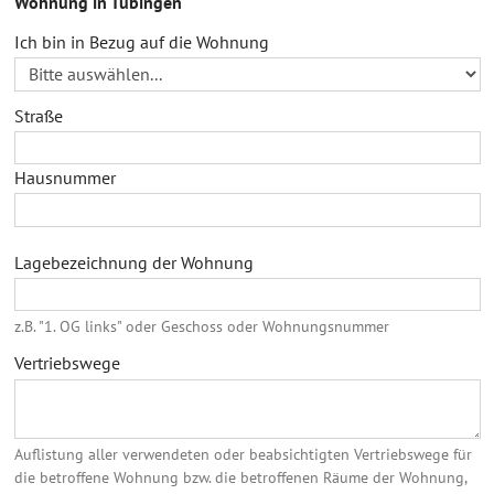
Wohnung in Tübingen
Ich bin in Bezug auf die Wohnung
Straße
Hausnummer
Lagebezeichnung der Wohnung
z.B. "1. OG links" oder Geschoss oder Wohnungsnummer
Vertriebswege
Auflistung aller verwendeten oder beabsichtigten Vertriebswege für
die betroffene Wohnung bzw. die betroffenen Räume der Wohnung,