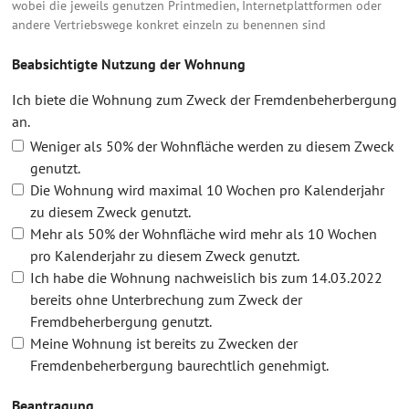
wobei die jeweils genutzen Printmedien, Internetplattformen oder
andere Vertriebswege konkret einzeln zu benennen sind
Beabsichtigte Nutzung der Wohnung
Ich biete die Wohnung zum Zweck der Fremdenbeherbergung
an.
Weniger als 50% der Wohnfläche werden zu diesem Zweck
genutzt.
Die Wohnung wird maximal 10 Wochen pro Kalenderjahr
zu diesem Zweck genutzt.
Mehr als 50% der Wohnfläche wird mehr als 10 Wochen
pro Kalenderjahr zu diesem Zweck genutzt.
Ich habe die Wohnung nachweislich bis zum 14.03.2022
bereits ohne Unterbrechung zum Zweck der
Fremdbeherbergung genutzt.
Meine Wohnung ist bereits zu Zwecken der
Fremdenbeherbergung baurechtlich genehmigt.
Beantragung