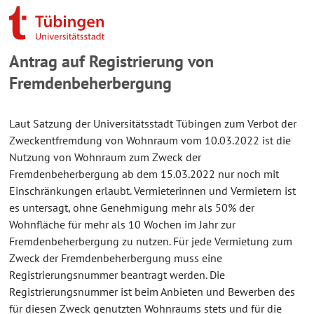
Antrag auf Registrierung von
Fremdenbeherbergung
Laut Satzung der Universitätsstadt Tübingen zum Verbot der
Zweckentfremdung von Wohnraum vom 10.03.2022 ist die
Nutzung von Wohnraum zum Zweck der
Fremdenbeherbergung ab dem 15.03.2022 nur noch mit
Einschränkungen erlaubt. Vermieterinnen und Vermietern ist
es untersagt, ohne Genehmigung mehr als 50% der
Wohnfläche für mehr als 10 Wochen im Jahr zur
Fremdenbeherbergung zu nutzen. Für jede Vermietung zum
Zweck der Fremdenbeherbergung muss eine
Registrierungsnummer beantragt werden. Die
Registrierungsnummer ist beim Anbieten und Bewerben des
für diesen Zweck genutzten Wohnraums stets und für die