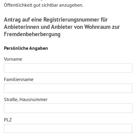
Öffentlichkeit gut sichtbar anzugeben.
Antrag auf eine Registrierungsnummer für
Anbieterinnen und Anbieter von Wohnraum zur
Fremdenbeherbergung
Persönliche Angaben
Vorname
Familienname
Straße, Hausnummer
PLZ