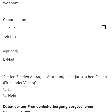
Wohnort
Geburtsdatum
Telefon
(optional)
E-Mail
Stellen Sie den Antrag in Vertretung einer juristischen Person
(Firma oder Verein)?
Ja
Nein
Daten der zur Fremdenbeherbergung vorgesehenen