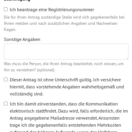
Ich beantrage eine Registrierungsnummer
Die für Ihren Antrag zuständige Stelle wird sich gegebenenfalls bei
Ihnen melden und nach zusätzlichen Angaben und Nachweisen
fragen.
Sonstige Angaben
Was muss die Person, die Ihren Antrag bearbeitet, noch wissen, um
ihn zu verstehen? (optional)
Dieser Antrag ist ohne Unterschrift gültig. Ich versichere
hiermit, dass vorstehende Angaben wahrheitsgemäß und
vollständig sind.
Ich bin damit einverstanden, dass die Kommunikation
elektronisch stattfindet. Dazu wird, falls erforderlich, die im
Antrag angegebene Mailadresse verwendet. Ansonsten
trage ich die gegebenenfalls entstehenden Mehrkosten
aufgrund des höheren Aufwands, wenn das Verfahren