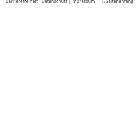
Barrierefreiheit
Datenschutz
Impressum
Seitenanfang