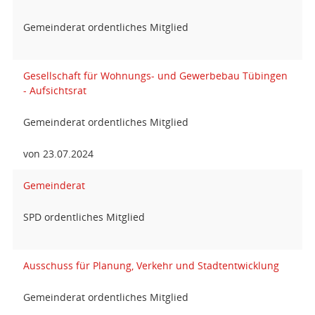
Gemeinderat ordentliches Mitglied
Gesellschaft für Wohnungs- und Gewerbebau Tübingen
- Aufsichtsrat
Gemeinderat ordentliches Mitglied
von 23.07.2024
Gemeinderat
SPD ordentliches Mitglied
Ausschuss für Planung, Verkehr und Stadtentwicklung
Gemeinderat ordentliches Mitglied