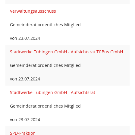
Verwaltungsausschuss
Gemeinderat ordentliches Mitglied
von 23.07.2024
Stadtwerke Tübingen GmbH - Aufsichtsrat TüBus GmbH
Gemeinderat ordentliches Mitglied
von 23.07.2024
Stadtwerke Tübingen GmbH - Aufsichtsrat -
Gemeinderat ordentliches Mitglied
von 23.07.2024
SPD-Fraktion