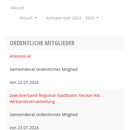
Aktuell
Aktuell
Amtsperiode 2024 - 2029
ORDENTLICHE MITGLIEDER
Ältestenrat
Gemeinderat ordentliches Mitglied
von 22.07.2024
Zweckverband Regional-Stadtbahn Neckar-Alb -
Verbandsversammlung
Gemeinderat ordentliches Mitglied
von 23.07.2024