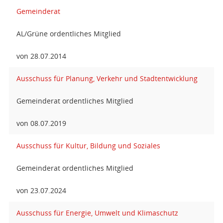
Gemeinderat
AL/Grüne ordentliches Mitglied
von 28.07.2014
Ausschuss für Planung, Verkehr und Stadtentwicklung
Gemeinderat ordentliches Mitglied
von 08.07.2019
Ausschuss für Kultur, Bildung und Soziales
Gemeinderat ordentliches Mitglied
von 23.07.2024
Ausschuss für Energie, Umwelt und Klimaschutz