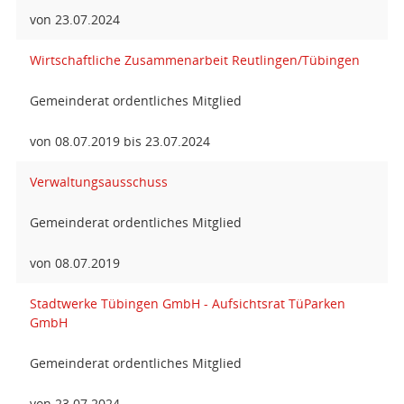
von 23.07.2024
Wirtschaftliche Zusammenarbeit Reutlingen/Tübingen
Gemeinderat ordentliches Mitglied
von 08.07.2019 bis 23.07.2024
Verwaltungsausschuss
Gemeinderat ordentliches Mitglied
von 08.07.2019
Stadtwerke Tübingen GmbH - Aufsichtsrat TüParken
GmbH
Gemeinderat ordentliches Mitglied
von 23.07.2024