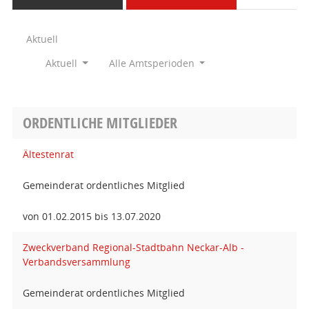
Aktuell
Aktuell
Alle Amtsperioden
ORDENTLICHE MITGLIEDER
Ältestenrat
Gemeinderat ordentliches Mitglied
von 01.02.2015 bis 13.07.2020
Zweckverband Regional-Stadtbahn Neckar-Alb -
Verbandsversammlung
Gemeinderat ordentliches Mitglied