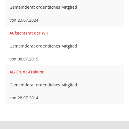
Gemeinderat ordentliches Mitglied
von 23.07.2024
Aufsichtsrat der WIT
Gemeinderat ordentliches Mitglied
von 08.07.2019
AL/Grüne-Fraktion
Gemeinderat ordentliches Mitglied
von 28.07.2014
Barrierefreiheit
Datenschutz
Impressum
Seitenanfang