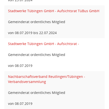
Stadtwerke Tübingen GmbH - Aufsichtsrat TüBus GmbH
Gemeinderat ordentliches Mitglied
von 08.07.2019 bis 22.07.2024
Stadtwerke Tübingen GmbH - Aufsichtsrat -
Gemeinderat ordentliches Mitglied
von 08.07.2019
Nachbarschaftsverband Reutlingen/Tübingen -
Verbandsversammlung
Gemeinderat ordentliches Mitglied
von 08.07.2019