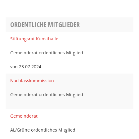
ORDENTLICHE MITGLIEDER
Stiftungsrat Kunsthalle
Gemeinderat ordentliches Mitglied
von 23.07.2024
Nachlasskommission
Gemeinderat ordentliches Mitglied
Gemeinderat
AL/Grüne ordentliches Mitglied