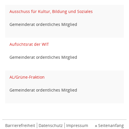
Ausschuss für Kultur, Bildung und Soziales
Gemeinderat ordentliches Mitglied
Aufsichtsrat der WIT
Gemeinderat ordentliches Mitglied
AL/Grüne-Fraktion
Gemeinderat ordentliches Mitglied
Barrierefreiheit
Datenschutz
Impressum
Seitenanfang