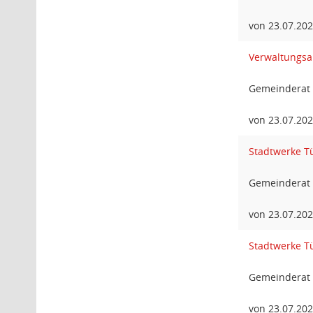
von 23.07.20
Verwaltungsa
Gemeinderat 
von 23.07.20
Stadtwerke T
Gemeinderat 
von 23.07.20
Stadtwerke T
Gemeinderat 
von 23.07.20