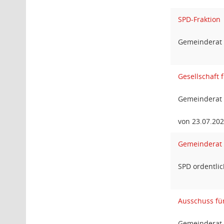
SPD-Fraktion
Gemeinderat 
Gesellschaft
Gemeinderat 
von 23.07.20
Gemeinderat
SPD ordentlic
Ausschuss fü
Gemeinderat 