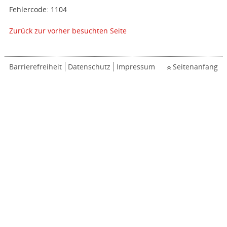
Fehlercode: 1104
Zurück zur vorher besuchten Seite
Barrierefreiheit
Datenschutz
Impressum
Seitenanfang