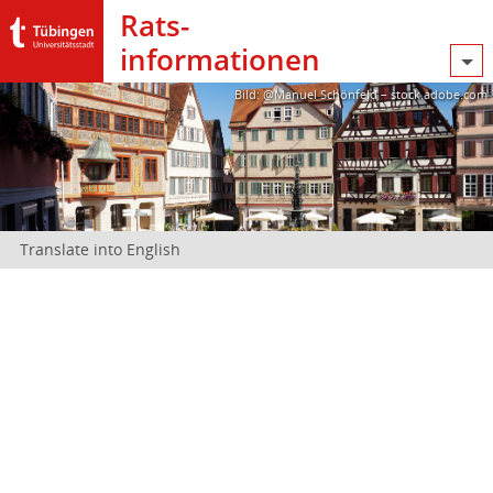
Rats­
informationen
Bild: @Manuel Schönfeld – stock.adobe.com
Translate into English