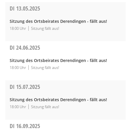
DI
13.05.2025
Sitzung des Ortsbeirates Derendingen - fällt aus!
18:00 Uhr
Sitzung fällt aus!
DI
24.06.2025
Sitzung des Ortsbeirates Derendingen - fällt aus!
18:00 Uhr
Sitzung fällt aus!
DI
15.07.2025
Sitzung des Ortsbeirates Derendingen - fällt aus!
18:00 Uhr
Sitzung fällt aus!
DI
16.09.2025