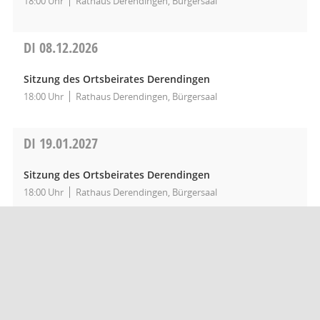
18:00 Uhr
Rathaus Derendingen, Bürgersaal
DI
08.12.2026
Sitzung des Ortsbeirates Derendingen
18:00 Uhr
Rathaus Derendingen, Bürgersaal
DI
19.01.2027
Sitzung des Ortsbeirates Derendingen
18:00 Uhr
Rathaus Derendingen, Bürgersaal
Barrierefreiheit
Datenschutz
Impressum
Seitenanfang