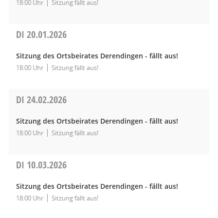
18:00 Uhr
Sitzung fällt aus!
DI
20.01.2026
Sitzung des Ortsbeirates Derendingen - fällt aus!
18:00 Uhr
Sitzung fällt aus!
DI
24.02.2026
Sitzung des Ortsbeirates Derendingen - fällt aus!
18:00 Uhr
Sitzung fällt aus!
DI
10.03.2026
Sitzung des Ortsbeirates Derendingen - fällt aus!
18:00 Uhr
Sitzung fällt aus!