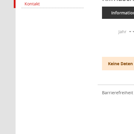
Kontakt
Informatio
Jahr
Keine Daten
Barrierefreiheit