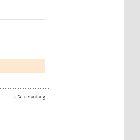
Seitenanfang