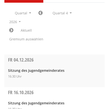
Quartal
Quartal 4
2026
Aktuell
Gremium auswählen
FR
04.12.2026
Sitzung des Jugendgemeinderates
16:30 Uhr
FR
16.10.2026
Sitzung des Jugendgemeinderates
16:30 Uhr