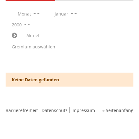
Monat
Januar
2000
Aktuell
Gremium auswählen
Keine Daten gefunden.
Barrierefreiheit
Datenschutz
Impressum
Seitenanfang