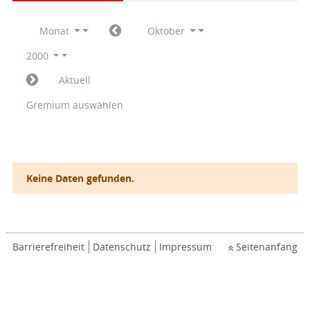
Monat
Oktober
2000
Aktuell
Gremium auswählen
Keine Daten gefunden.
Barrierefreiheit
Datenschutz
Impressum
Seitenanfang