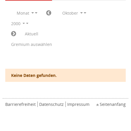
Monat
Oktober
2000
Aktuell
Gremium auswählen
Keine Daten gefunden.
Barrierefreiheit
Datenschutz
Impressum
Seitenanfang