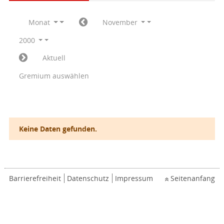
Monat
November
2000
Aktuell
Gremium auswählen
Keine Daten gefunden.
Barrierefreiheit
Datenschutz
Impressum
Seitenanfang