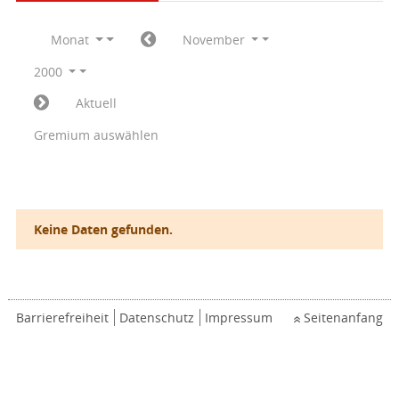
Monat
November
2000
Aktuell
Gremium auswählen
Keine Daten gefunden.
Barrierefreiheit
Datenschutz
Impressum
Seitenanfang