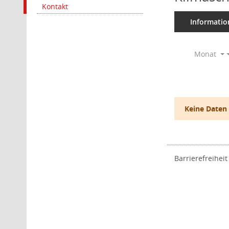
Kontakt
Informatio
Monat
Keine Daten
Barrierefreiheit