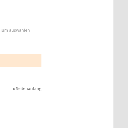
ium auswählen
Seitenanfang