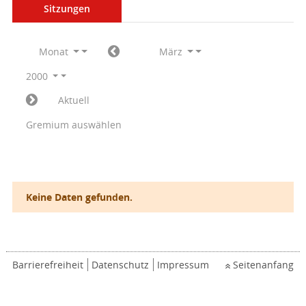
Sitzungen
Monat
März
2000
Aktuell
Gremium auswählen
Keine Daten gefunden.
Barrierefreiheit
Datenschutz
Impressum
Seitenanfang