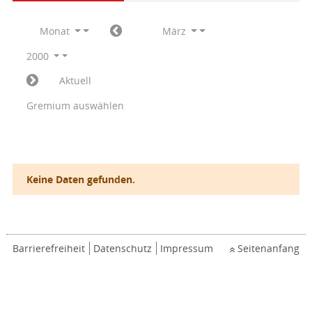
Monat
März
2000
Aktuell
Gremium auswählen
Keine Daten gefunden.
Barrierefreiheit
Datenschutz
Impressum
Seitenanfang