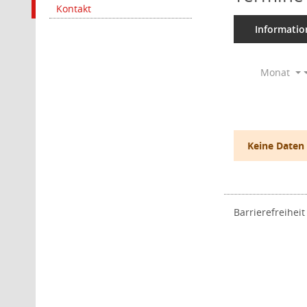
Kontakt
Informatio
Monat
Keine Daten
Barrierefreiheit