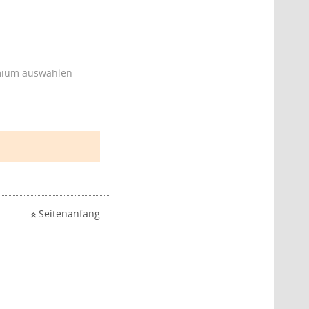
ium auswählen
Seitenanfang