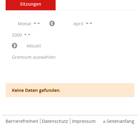
Sitzungen
Monat
April
2000
Aktuell
Gremium auswählen
Keine Daten gefunden.
Barrierefreiheit
Datenschutz
Impressum
Seitenanfang