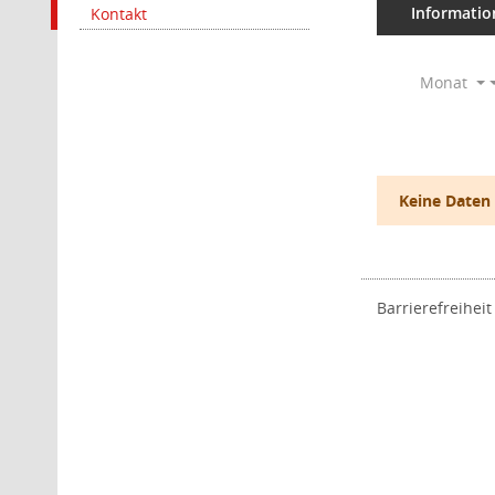
Informatio
Kontakt
Monat
Keine Daten
Barrierefreiheit