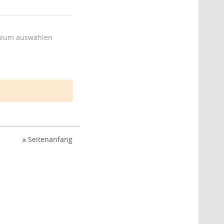
ium auswählen
Seitenanfang