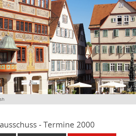
ish
ausschuss - Termine 2000