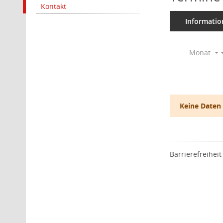
Kontakt
Informatio
Monat
Keine Daten
Barrierefreiheit