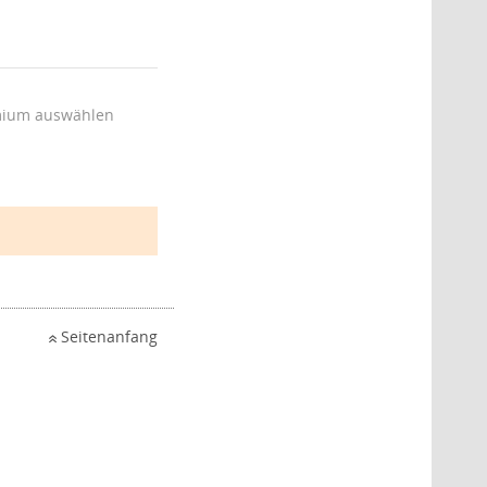
ium auswählen
Seitenanfang