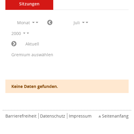
Sitzungen
Monat
Juli
2000
Aktuell
Gremium auswählen
Keine Daten gefunden.
Barrierefreiheit
Datenschutz
Impressum
Seitenanfang