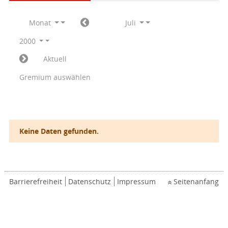
Monat
Juli
2000
Aktuell
Gremium auswählen
Keine Daten gefunden.
Barrierefreiheit
Datenschutz
Impressum
Seitenanfang