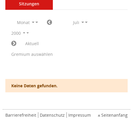
Sitzungen
Monat
Juli
2000
Aktuell
Gremium auswählen
Keine Daten gefunden.
Barrierefreiheit
Datenschutz
Impressum
Seitenanfang