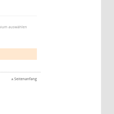
ium auswählen
Seitenanfang