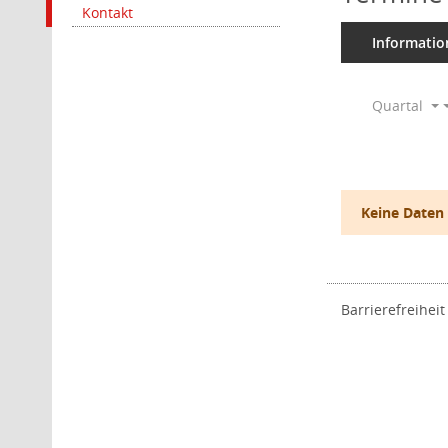
Kontakt
Informatio
Quartal
Keine Daten
Barrierefreiheit