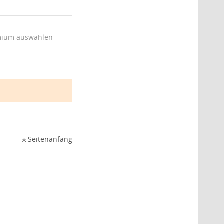
ium auswählen
Seitenanfang