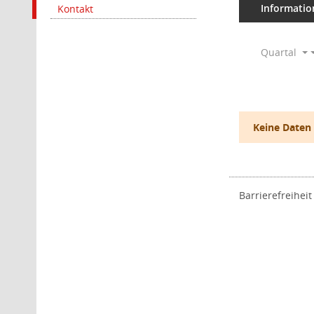
Informatio
Kontakt
Quartal
Keine Daten
Barrierefreiheit