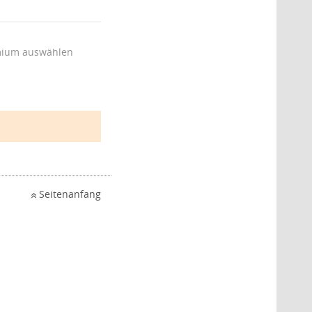
ium auswählen
Seitenanfang