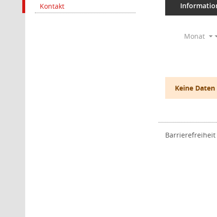
Informatio
Kontakt
Monat
Keine Daten
Barrierefreiheit