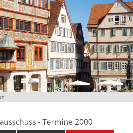
ish
ausschuss - Termine 2000