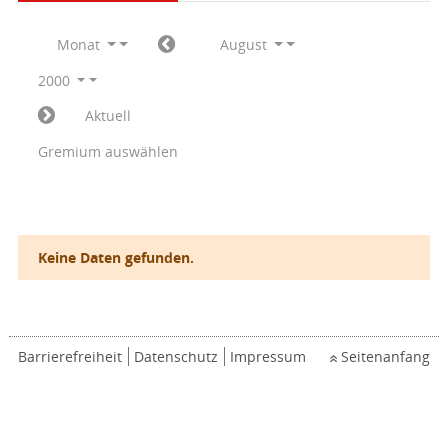
Monat
August
2000
Aktuell
Gremium auswählen
Keine Daten gefunden.
Barrierefreiheit
Datenschutz
Impressum
Seitenanfang