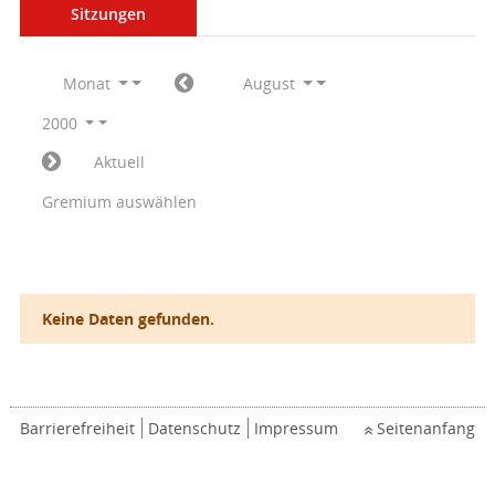
Sitzungen
Monat
August
2000
Aktuell
Gremium auswählen
Keine Daten gefunden.
Barrierefreiheit
Datenschutz
Impressum
Seitenanfang