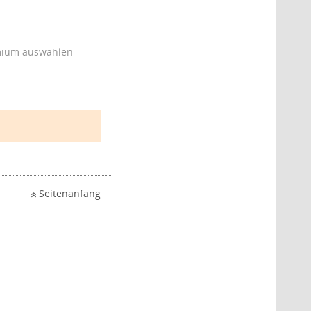
ium auswählen
Seitenanfang