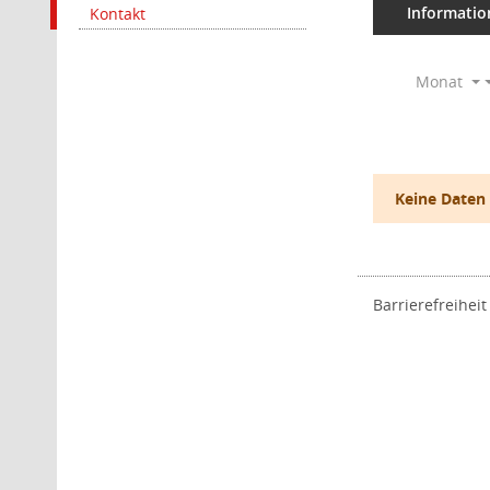
Informatio
Kontakt
Monat
Keine Daten
Barrierefreiheit