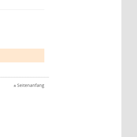
Seitenanfang