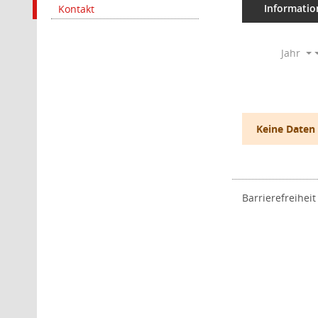
Informatio
Kontakt
Jahr
Keine Daten
Barrierefreiheit