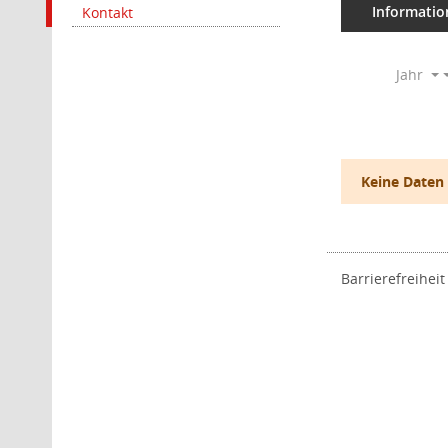
Informatio
Kontakt
Jahr
Keine Daten
Barrierefreiheit