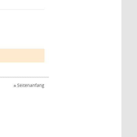
Seitenanfang