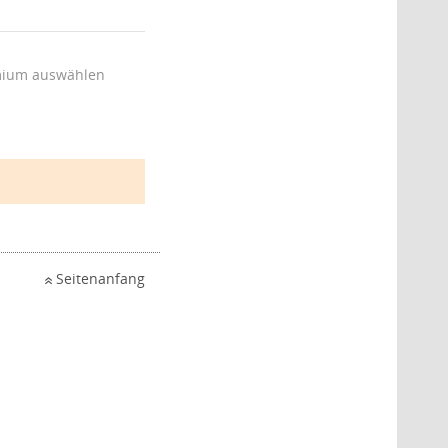
ium auswählen
Seitenanfang