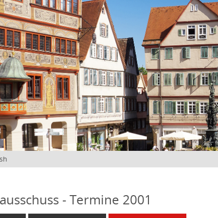
ish
ausschuss - Termine 2001