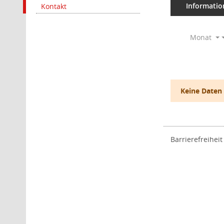
Informatio
Kontakt
Monat
Keine Daten
Barrierefreiheit