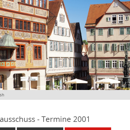
ish
ausschuss - Termine 2001