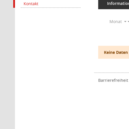
Informatio
Kontakt
Monat
Keine Daten
Barrierefreiheit