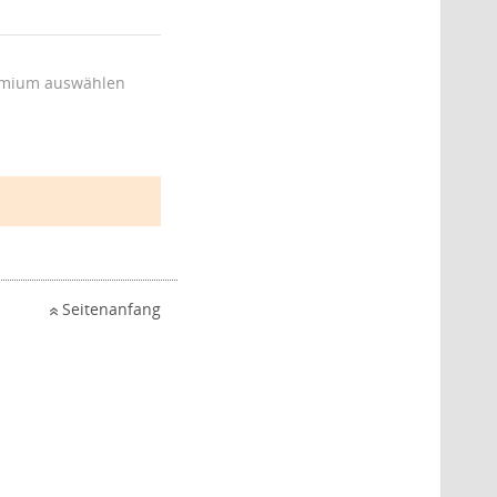
mium auswählen
Seitenanfang