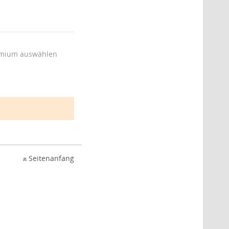
mium auswählen
Seitenanfang