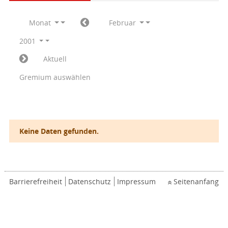
Monat
Februar
2001
Aktuell
Gremium auswählen
Keine Daten gefunden.
Barrierefreiheit
Datenschutz
Impressum
Seitenanfang