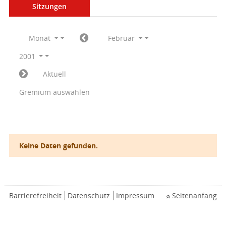
Sitzungen
Monat
Februar
2001
Aktuell
Gremium auswählen
Keine Daten gefunden.
Barrierefreiheit
Datenschutz
Impressum
Seitenanfang