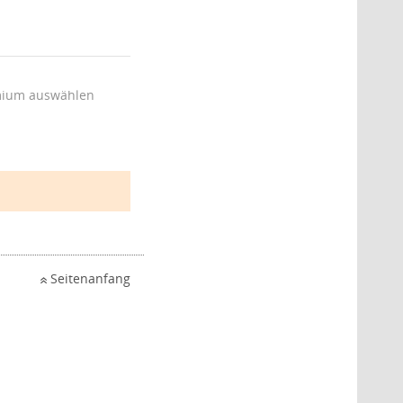
ium auswählen
Seitenanfang