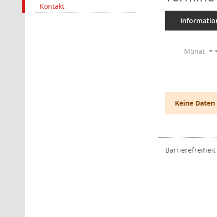
Kontakt
Informatio
Monat
Keine Daten
Barrierefreiheit