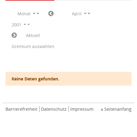
Monat
April
2001
Aktuell
Gremium auswählen
Keine Daten gefunden.
Barrierefreiheit
Datenschutz
Impressum
Seitenanfang