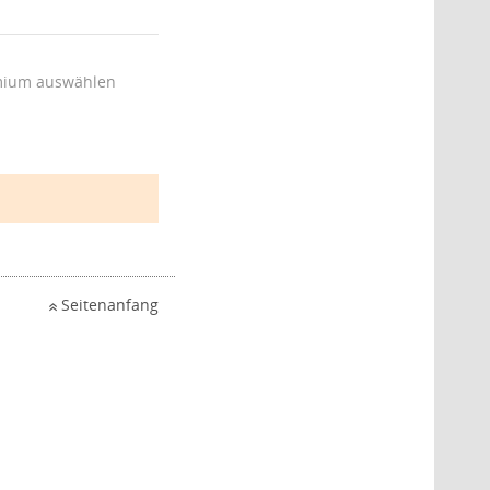
ium auswählen
Seitenanfang