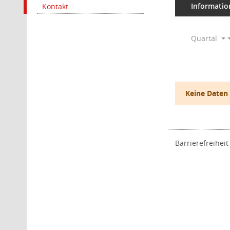
Informatio
Kontakt
Quartal
Keine Daten
Barrierefreiheit