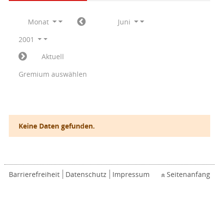
Monat
Juni
2001
Aktuell
Gremium auswählen
Keine Daten gefunden.
Barrierefreiheit
Datenschutz
Impressum
Seitenanfang