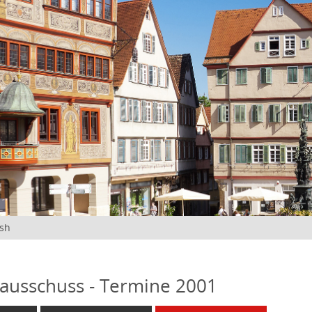
ish
ausschuss - Termine 2001