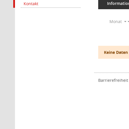
Informatio
Kontakt
Monat
Keine Daten
Barrierefreiheit