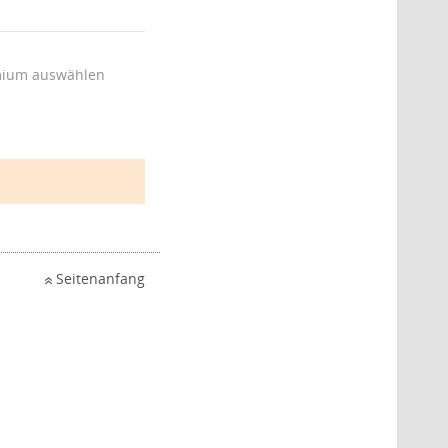
ium auswählen
Seitenanfang