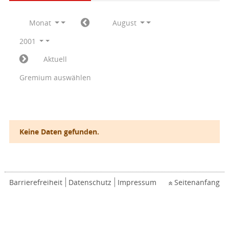
Monat
August
2001
Aktuell
Gremium auswählen
Keine Daten gefunden.
Barrierefreiheit
Datenschutz
Impressum
Seitenanfang