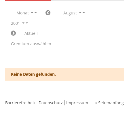
Monat
August
2001
Aktuell
Gremium auswählen
Keine Daten gefunden.
Barrierefreiheit
Datenschutz
Impressum
Seitenanfang