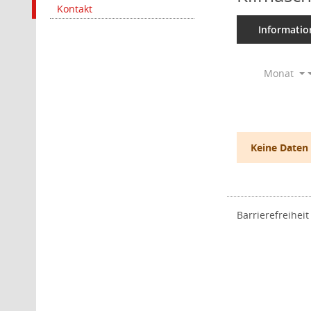
Kontakt
Informatio
Monat
Keine Daten
Barrierefreiheit