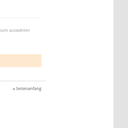
ium auswählen
Seitenanfang