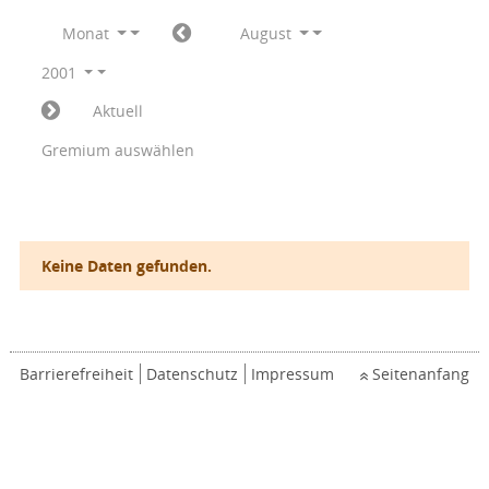
Monat
August
2001
Aktuell
Gremium auswählen
Keine Daten gefunden.
Barrierefreiheit
Datenschutz
Impressum
Seitenanfang