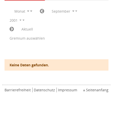
Monat
September
2001
Aktuell
Gremium auswählen
Keine Daten gefunden.
Barrierefreiheit
Datenschutz
Impressum
Seitenanfang