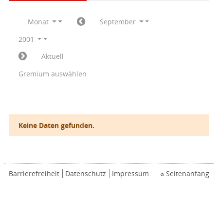
Monat
September
2001
Aktuell
Gremium auswählen
Keine Daten gefunden.
Barrierefreiheit
Datenschutz
Impressum
Seitenanfang